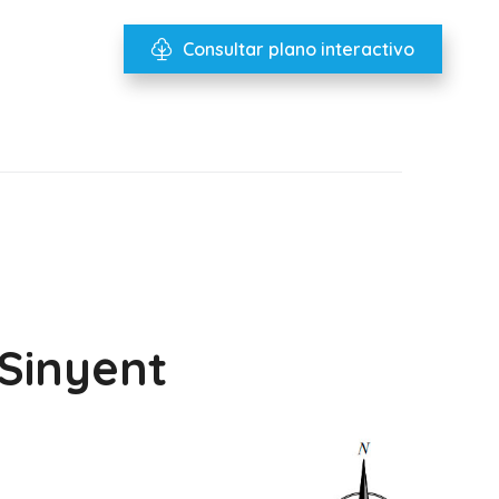
Consultar plano interactivo
 Sinyent