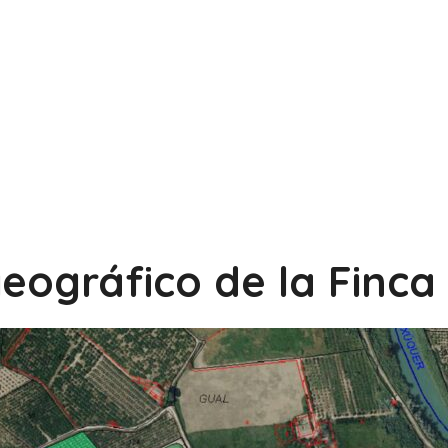
eográfico de la Finca