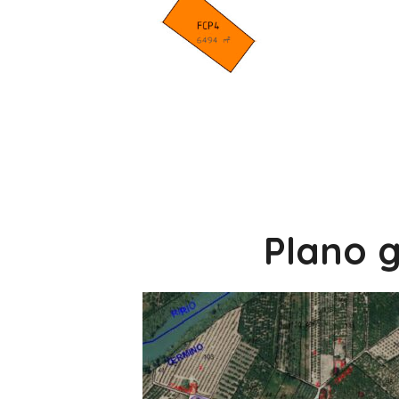
Plano g