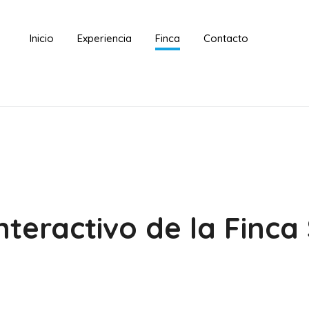
Inicio
Experiencia
Finca
Contacto
nteractivo de la Finca