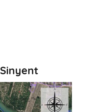
 Sinyent