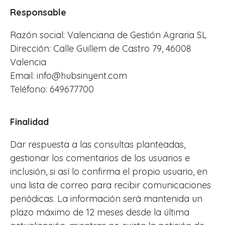
Responsable
Razón social: Valenciana de Gestión Agraria SL
Dirección: Calle Guillem de Castro 79, 46008
Valencia
Email: info@hubsinyent.com
Teléfono: 649677700
Finalidad
Dar respuesta a las consultas planteadas,
gestionar los comentarios de los usuarios e
inclusión, si así lo confirma el propio usuario, en
una lista de correo para recibir comunicaciones
periódicas. La información será mantenida un
plazo máximo de 12 meses desde la última