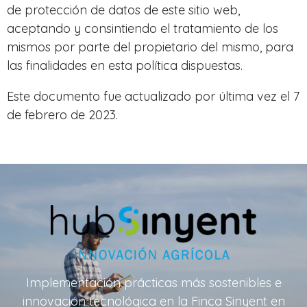
de protección de datos de este sitio web,
aceptando y consintiendo el tratamiento de los
mismos por parte del propietario del mismo, para
las finalidades en esta política dispuestas.
Este documento fue actualizado por última vez el 7
de febrero de 2023.
Implementación prácticas más sostenibles e
innovación tecnológica en la Finca Sinyent en