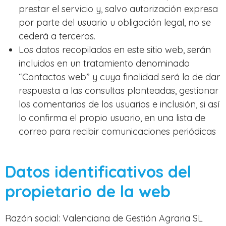
prestar el servicio y, salvo autorización expresa
por parte del usuario u obligación legal, no se
cederá a terceros.
Los datos recopilados en este sitio web, serán
incluidos en un tratamiento denominado
“Contactos web” y cuya finalidad será la de dar
respuesta a las consultas planteadas, gestionar
los comentarios de los usuarios e inclusión, si así
lo confirma el propio usuario, en una lista de
correo para recibir comunicaciones periódicas
Datos identificativos del
propietario de la web
Razón social: Valenciana de Gestión Agraria SL