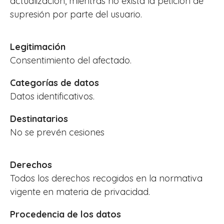
actualización, mientras no exista la petición de
supresión por parte del usuario.
Legitimación
Consentimiento del afectado.
Categorías de datos
Datos identificativos.
Destinatarios
No se prevén cesiones
Derechos
Todos los derechos recogidos en la normativa
vigente en materia de privacidad.
Procedencia de los datos