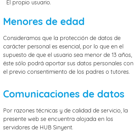
El propio usuario.
Menores de edad
Consideramos que la protección de datos de
carácter personal es esencial, por lo que en el
supuesto de que el usuario sea menor de 13 años,
éste sólo podrá aportar sus datos personales con
el previo consentimiento de los padres o tutores.
Comunicaciones de datos
Por razones técnicas y de calidad de servicio, la
presente web se encuentra alojada en los
servidores de HUB Sinyent.