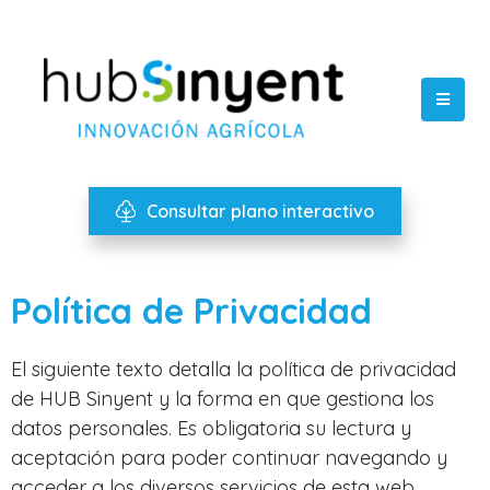
Consultar plano interactivo
Política de Privacidad
El siguiente texto detalla la política de privacidad
de HUB Sinyent y la forma en que gestiona los
datos personales. Es obligatoria su lectura y
aceptación para poder continuar navegando y
acceder a los diversos servicios de esta web.