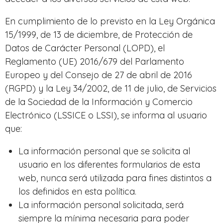
En cumplimiento de lo previsto en la Ley Orgánica
15/1999, de 13 de diciembre, de Protección de
Datos de Carácter Personal (LOPD), el
Reglamento (UE) 2016/679 del Parlamento
Europeo y del Consejo de 27 de abril de 2016
(RGPD) y la Ley 34/2002, de 11 de julio, de Servicios
de la Sociedad de la Información y Comercio
Electrónico (LSSICE o LSSI), se informa al usuario
que:
La información personal que se solicita al
usuario en los diferentes formularios de esta
web, nunca será utilizada para fines distintos a
los definidos en esta política.
La información personal solicitada, será
siempre la mínima necesaria para poder