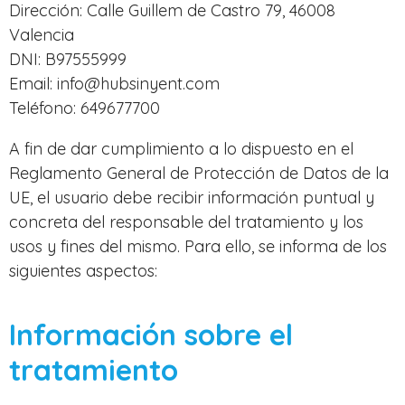
Dirección: Calle Guillem de Castro 79, 46008
Valencia
DNI: B97555999
Email: info@hubsinyent.com
Teléfono: 649677700
A fin de dar cumplimiento a lo dispuesto en el
Reglamento General de Protección de Datos de la
UE, el usuario debe recibir información puntual y
concreta del responsable del tratamiento y los
usos y fines del mismo. Para ello, se informa de los
siguientes aspectos:
Información sobre el
tratamiento