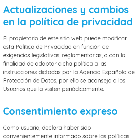
Actualizaciones y cambios
en la política de privacidad
El propietario de este sitio web puede modificar
esta Política de Privacidad en función de
exigencias legislativas, reglamentarias, o con la
finalidad de adaptar dicha política a las
instrucciones dictadas por la Agencia Española de
Protección de Datos, por ello se aconseja a los
Usuarios que la visiten periódicamente.
Consentimiento expreso
Como usuario, declara haber sido
convenientemente informado sobre las políticas