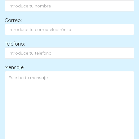
Correo:
Teléfono:
Mensaje: