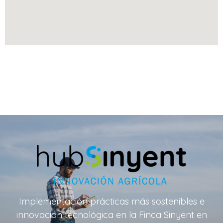
Implementación prácticas más sostenibles e
innovación tecnológica en la Finca Sinyent en