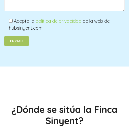
Acepto la
política de privacidad
de la web de
hubsinyent.com
¿Dónde se sitúa la Finca
Sinyent?