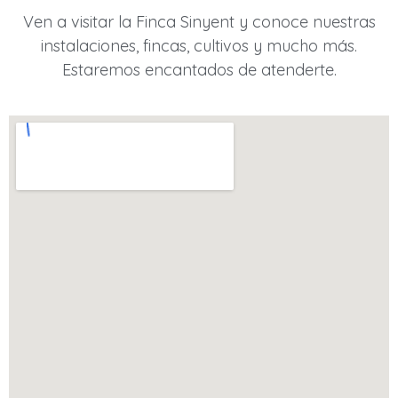
Ven a visitar la Finca Sinyent y conoce nuestras
instalaciones, fincas, cultivos y mucho más.
Estaremos encantados de atenderte.