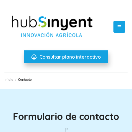
Consultar plano interactivo
Inicio
/
Contacto
Formulario de contacto
P